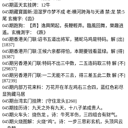
045期蓝天玄挂牌：12牛
045期藏寶圖新:泪湿罗巾梦不成 老:横河跨海与天通 禁:龙 禁:5
尾 玄機字:《齿》
045期跑狗：【弄】逸興閑起，長鞭輕弄。臨風回舞，樂趣逍
遙。玄機測字：《跌》
045期香港关门联:诏书五道出将军，猪蛇马鸡是特码。解 [出]
[1837]
045期香港开门联:王候六亲都得怕，本期要钱看蓝绿。解 [得]
[6387]
045期另香港关门联:特码不出三中数，二五连码取三特 解 [不]
[29837]
045期另香港开门联:一二无能不三去，得三差五此二数 解 [不]
[87239]
045期内部万花来料：万花开在羊左鸡右三合四，蓝红色彩尽
显狗藏马居
045期台湾玄门挂牌：[守住龙头][260]
045期挂历诗：九天之外有九天，十八子弟成贵人。
045期火车头：烧伤龙 。诗：牛死羊伤，三四组合有财气。
045期火烧图解：火烧“鸡”。诗：一步三思彩玄机，头顶风云