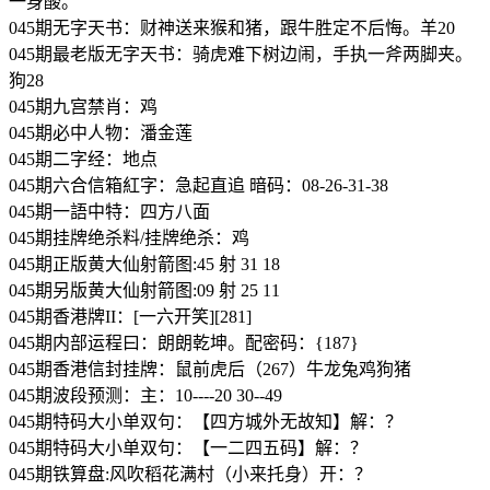
一身酸。
045期无字天书：财神送来猴和猪，跟牛胜定不后悔。羊20
045期最老版无字天书：骑虎难下树边闹，手执一斧两脚夹。
狗28
045期九宫禁肖：鸡
045期必中人物：潘金莲
045期二字经：地点
045期六合信箱紅字：急起直追 暗码：08-26-31-38
045期一語中特：四方八面
045期挂牌绝杀料/挂牌绝杀：鸡
045期正版黄大仙射箭图:45 射 31 18
045期另版黄大仙射箭图:09 射 25 11
045期香港牌II：[一六开笑][281]
045期内部运程曰：朗朗乾坤。配密码：{187}
045期香港信封挂牌：鼠前虎后（267）牛龙兔鸡狗猪
045期波段预测：主：10----20 30--49
045期特码大小单双句：【四方城外无故知】解：？
045期特码大小单双句：【一二四五码】解：？
045期铁算盘:风吹稻花满村（小来托身）开：？