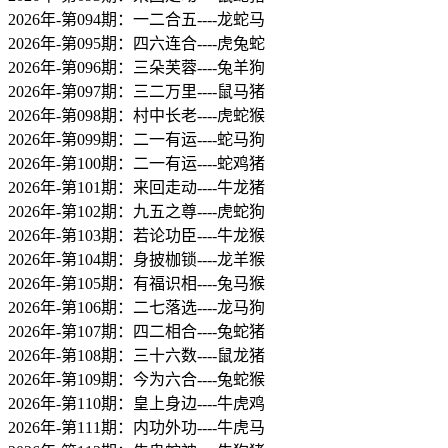
2026年-第094期：一二合五----龙蛇马
2026年-第095期：四六连合----虎兔蛇
2026年-第096期：三朵芙蓉----兔羊狗
2026年-第097期：三二万里----鼠马猪
2026年-第098期：村中长老----虎蛇猴
2026年-第099期：二一有运----蛇马狗
2026年-第100期：二一有运----蛇鸡猪
2026年-第101期：来回走动----牛龙猪
2026年-第102期：九五之尊----虎蛇狗
2026年-第103期：若论功臣----牛龙猴
2026年-第104期：身披枷锁----龙羊猴
2026年-第105期：有福识相----兔马猴
2026年-第106期：二七落选----龙马狗
2026年-第107期：四二相合----兔蛇猪
2026年-第108期：三十六数----鼠龙猪
2026年-第109期：今为六合----兔蛇猴
2026年-第110期：皇上身边----牛虎鸡
2026年-第111期：内功外功----牛虎马