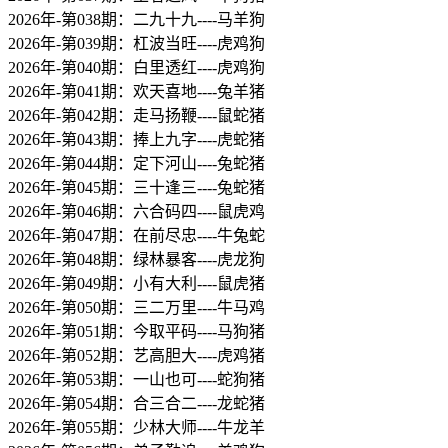
2026年-第038期：二九十九----马羊狗
2026年-第039期：杠波当旺----虎鸡狗
2026年-第040期：白里透红----虎鸡狗
2026年-第041期：欢天喜地----兔羊猪
2026年-第042期：走马扬鞭----鼠蛇猪
2026年-第043期：捧上九字----虎蛇猪
2026年-第044期：定下河山----兔蛇猪
2026年-第045期：三十逢三----兔蛇猪
2026年-第046期：六合码四----鼠虎鸡
2026年-第047期：在前尽忠----牛兔蛇
2026年-第048期：绿林暴客----虎龙狗
2026年-第049期：小有大利----鼠虎猪
2026年-第050期：三二万里----牛马鸡
2026年-第051期：今取平码----马狗猪
2026年-第052期：艺高胆大----虎鸡猪
2026年-第053期：一山也可----蛇狗猪
2026年-第054期：合三合二----龙蛇猪
2026年-第055期：少林大师----牛龙羊