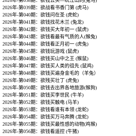
2026年-第038期：欲钱去买—统江山的(兔马)
2026年-第039期：欲战看书香门第 (虎马)
2026年-第040期：欲钱问在圣 (虎蛇)
2026年-第041期：欲钱找花木兰 (兔龙)
2026年-第042期：欲钱买大年初一 (鼠虎)
2026年-第043期：欲钱看最有气质的人(猴兔)
2026年-第044期：欲钱看正月初一 (虎兔)
2026年-第045期：欲钱玩游戏 (鼠虎)
2026年-第046期：欲钱买山中之王 (猴鼠)
2026年-第047期：欲钱买人类的徂先 (鼠鸡)
2026年-第048期：欲钱买遍身金毛的（羊兔）
2026年-第049期：欲残买壮丁 (虎兔)
2026年-第050期：欲钱去出界各地旅游(猴狗)
2026年-第051期：欲钱买李世民 (牛羊)
2026年-第052期：欲钱买触电 (马羊)
2026年-第053期：欲钱看谁有本领 (龙蛇)
2026年-第054期：欲钱买万马奔腾 (龙蛇)
2026年-第055期：欲钱买最性感的动物(鸡猴)
2026年-第056期：欲钱看遥控 (牛猪)