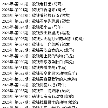
2026年-第020期：欲钱看日出 (马鸡)
2026年-第021期：欲线到香港来 (鸡猴)
2026年-第022期：欲钱看经营有道 (猴龙)
2026年-第023期：欲钱看争先恐后 (鼠猴)
2026年-第024期：欲钱唱小曲 (马羊)
2026年-第025期：欲钱去田野里找 (马猪)
2026年-第026期：欲钱买无精打采的动物（狗鸡）
2026年-第027期：欲钱买问介绍所 (鼠虎)
2026年-第028期：欲钱买吃白食的人 (龙马)
2026年-第029期：欲钱地上爬的动物 (马龙)
2026年-第030期：欲钱看东方鱼肚白 (鸡兔)
2026年-第031期：欲钱去看电觇 (牛马)
2026年-第032期：欲钱买变化最大动物(鼠羊)
2026年-第033期：欲钱买容易受骗的人(兔狗)
2026年-第034期：欲钱问猪八戒 (鸡牛)
2026年-第035期：欲钱看—箭双雕 (龙虎)
2026年-第036期：硝钱买家家有动物 (鼠蛇)
2026年-第037期：欲钱找最最忙的动物 (猴蛇)