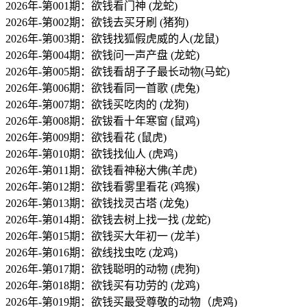
2026年-第001期：欲钱看门神 (龙蛇)
2026年-第002期：欲钱去买牙刷 (猪狗)
2026年-第003期：欲钱找狐假虎威的人(龙鼠)
2026年-第004期：欲钱问一声产盘 (龙蛇)
2026年-第005期：欲钱看胡子子最长动物(马蛇)
2026年-第006期：欲钱看同一首歌 (虎兔)
2026年-第007期：欲钱买吃肉的 (龙狗)
2026年-第008期：欲钹看十年寒窗 (鼠鸡)
2026年-第009期：欲钱看花 (鼠虎)
2026年-第010期：欲钱找仙人 (虎鸡)
2026年-第011期：欲钱看神秘大佛(羊虎)
2026年-第012期：欲钱看雾里看花 (鸡猴)
2026年-第013期：欲钱找灵古塔 (龙兔)
2026年-第014期：欲钱去树上找一找 (龙蛇)
2026年-第015期：欲钱买大年初一 (龙羊)
2026年-第016期：欲线找虫吃 (龙鸡)
2026年-第017期：欲钱聪明的动物 (虎狗)
2026年-第018期：欲钱买有功劳的 (龙鸡)
2026年-第019期：欲钱买最受尊敬的动物（虎鸡)