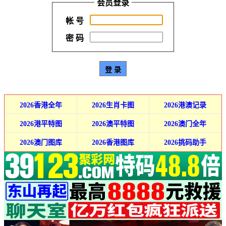
会员登录
帐 号
密 码
2026香港全年
2026生肖卡图
2026港澳记录
2026港平特图
2026澳平特图
2026澳门全年
2026澳门图库
2026香港图库
2026挑码助手