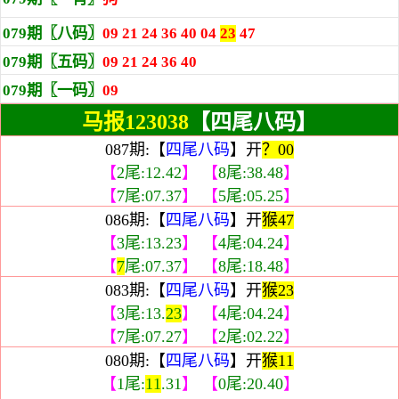
079期〖八码〗
09 21 24 36 40 04
23
47
079期〖五码〗
09 21 24 36 40
079期〖一码〗
09
马报123038
【四尾八码】
087期:【
四尾八码
】开
？00
【
2尾:12.42
】 【
8尾:38.48
】
【
7尾:07.37
】 【
5尾:05.25
】
086期:【
四尾八码
】开
猴47
【
3尾:13.23
】 【
4尾:04.24
】
【
7
尾:07.37
】 【
8尾:18.48
】
083期:【
四尾八码
】开
猴23
【
3尾:13.
23
】 【
4尾:04.24
】
【
7尾:07.27
】 【
2尾:02.22
】
080期:【
四尾八码
】开
猴11
【
1尾:
11
.31
】 【
0尾:20.40
】