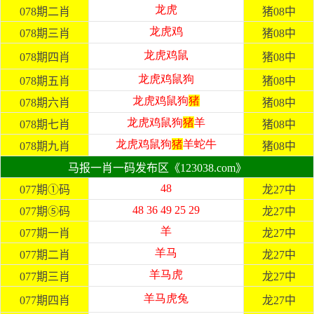
龙虎
078期二肖
猪08中
龙虎鸡
078期三肖
猪08中
龙虎鸡鼠
078期四肖
猪08中
龙虎鸡鼠狗
078期五肖
猪08中
龙虎鸡鼠狗
猪
078期六肖
猪08中
龙虎鸡鼠狗
猪
羊
078期七肖
猪08中
龙虎鸡鼠狗
猪
羊蛇牛
078期九肖
猪08中
马报一肖一码发布区《123038.com》
48
077期①码
龙27中
48 36 49 25 29
077期⑤码
龙27中
羊
077期一肖
龙27中
羊马
077期二肖
龙27中
羊马虎
077期三肖
龙27中
羊马虎兔
077期四肖
龙27中