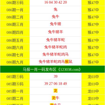
16 04 30 42 20
086期⑤码
猴47中
兔
086期一肖
猴47中
兔牛
086期二肖
猴47中
兔牛猪
086期三肖
猴47中
兔牛猪羊
086期四肖
猴47中
兔牛猪羊蛇
086期五肖
猴47中
兔牛猪羊蛇鸡
086期六肖
猴47中
兔牛猪羊蛇鸡马
086期七肖
猴47中
兔牛猪羊蛇鸡马
猴
鼠
086期九肖
猴47中
马报一肖一码发布区《123038.com》
39
085期①码
龙03中
39 27 06 18 49
085期⑤码
龙03中
龙
085期一肖
龙03中
龙
牛
085期二肖
龙03中