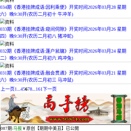
034期《香港挂牌成语:因利乘便》开奖时间2026年03月28 星期
六）晚9:30开(农历二月初十 牛冲羊)
033期《香港挂牌成语:窥间伺隙》开奖时间2026年03月26 星期
四）晚9:30开(农历二月初八 猪冲蛇)
032期《香港挂牌成语:蓬户瓮牖》开奖时间2026年03月24 星期
二）晚9:30开(农历二月初六 鸡冲兔)
031期《香港挂牌成语:融会贯通》开奖时间2026年03月21 星期
六）晚9:30开(农历二月初三 马冲鼠)
上一页
1...
4
5
6
7
8
...161
下一页
087期:
马报
￥原创【期期中美丑】已公開