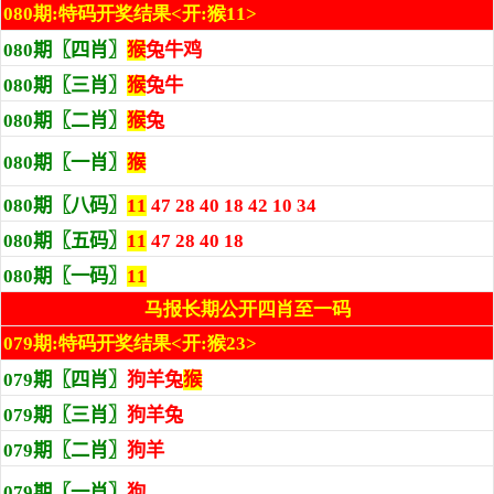
080期:特码开奖结果<开:猴11>
080期〖四肖〗
猴
兔牛鸡
080期〖三肖〗
猴
兔牛
080期〖二肖〗
猴
兔
080期〖一肖〗
猴
080期〖八码〗
11
47 28 40 18 42 10 34
080期〖五码〗
11
47 28 40 18
080期〖一码〗
11
马报长期公开四肖至一码
079期:特码开奖结果<开:猴23>
079期〖四肖〗
狗羊兔
猴
079期〖三肖〗
狗羊兔
079期〖二肖〗
狗羊
079期〖一肖〗
狗