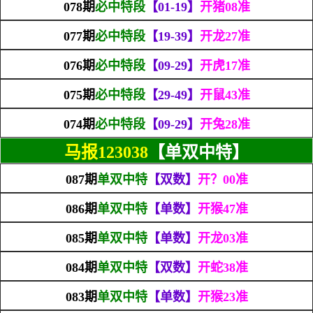
078期
必中特段
【01-19】
开猪08准
077期
必中特段
【19-39】
开龙27准
076期
必中特段
【09-29】
开虎17准
075期
必中特段
【29-49】
开鼠43准
074期
必中特段
【09-29】
开兔28准
马报123038
【单双中特】
087期
单双中特
【双数】
开？00准
086期
单双中特
【单数】
开猴47准
085期
单双中特
【单数】
开龙03准
084期
单双中特
【双数】
开蛇38准
083期
单双中特
【单数】
开猴23准