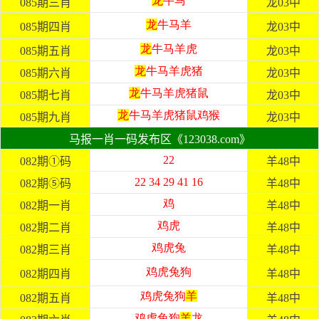
龙
牛马
085期三肖
龙03中
龙
牛马羊
085期四肖
龙03中
龙
牛马羊虎
085期五肖
龙03中
龙
牛马羊虎猪
085期六肖
龙03中
龙
牛马羊虎猪鼠
085期七肖
龙03中
龙
牛马羊虎猪鼠鸡猴
085期九肖
龙03中
马报一肖一码发布区《123038.com》
22
082期①码
羊48中
22 34 29 41 16
082期⑤码
羊48中
鸡
082期一肖
羊48中
鸡虎
082期二肖
羊48中
鸡虎兔
082期三肖
羊48中
鸡虎兔狗
082期四肖
羊48中
鸡虎兔狗
羊
082期五肖
羊48中
鸡虎兔狗
羊
龙