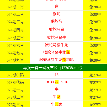
猴
074期一肖
兔28中
猴蛇
074期二肖
兔28中
猴蛇马
074期三肖
兔28中
猴蛇马猪
074期四肖
兔28中
猴蛇马猪牛
074期五肖
兔28中
猴蛇马猪牛龙
074期六肖
兔28中
猴蛇马猪牛龙
兔
074期七肖
兔28中
猴蛇马猪牛龙
兔
狗鼠
074期九肖
兔28中
马报一肖一码发布区《123038.com》
18
073期①码
龙27中
18 30
27
39 16
073期⑤码
龙27中
牛
073期一肖
龙27中
牛
龙
073期二肖
龙27中
牛
龙
兔
073期三肖
龙27中