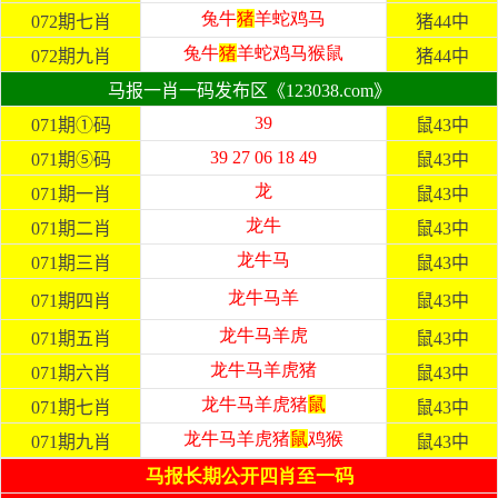
兔牛
猪
羊蛇鸡马
072期七肖
猪44中
兔牛
猪
羊蛇鸡马猴鼠
072期九肖
猪44中
马报一肖一码发布区《123038.com》
39
071期①码
鼠43中
39 27 06 18 49
071期⑤码
鼠43中
龙
071期一肖
鼠43中
龙牛
071期二肖
鼠43中
龙牛马
071期三肖
鼠43中
龙牛马羊
071期四肖
鼠43中
龙牛马羊虎
071期五肖
鼠43中
龙牛马羊虎猪
071期六肖
鼠43中
龙牛马羊虎猪
鼠
071期七肖
鼠43中
龙牛马羊虎猪
鼠
鸡猴
071期九肖
鼠43中
马报长期公开四肖至一码