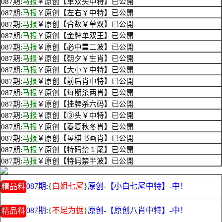
087期:
马报
￥原创【单双头中特】已公開
087期:
马报
￥原创【左右￥中特】已公開
087期:
马报
￥原创【合数￥单双】已公開
087期:
马报
￥原创【金牌单双王】已公開
087期:
马报
￥原创【必中〓二波】已公開
087期:
马报
￥原创【朝夕￥生肖】已公開
087期:
马报
￥原创【大小￥中特】已公開
087期:
马报
￥原创【前后肖中特】已公開
087期:
马报
￥原创【每期杀两肖】已公開
087期:
马报
￥原创【挂牌杀六码】已公開
087期:
马报
￥原创【③头￥中特】已公開
087期:
马报
￥原创【春夏秋冬肖】已公開
087期:
马报
￥原创【琴棋书画肖】已公開
087期:
马报
￥原创【特码禁１尾】已公開
087期:
马报
￥原创【特码禁半波】已公開
087期:
{
白姐七尾
}
原创-
【小白七尾中特】
-中！
精品料
087期:
{
不足为据
}
原创-
【原创八肖中特】
-中！
精品料