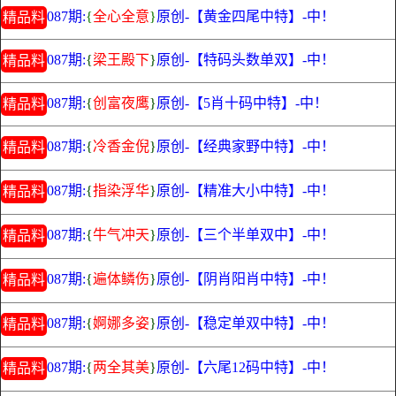
087期:
{
全心全意
}
原创-
【黄金四尾中特】
-中！
精品料
087期:
{
梁王殿下
}
原创-
【特码头数单双】
-中！
精品料
087期:
{
创富夜鹰
}
原创-
【5肖十码中特】
-中！
精品料
087期:
{
冷香金倪
}
原创-
【经典家野中特】
-中！
精品料
087期:
{
指染浮华
}
原创-
【精准大小中特】
-中！
精品料
087期:
{
牛气冲天
}
原创-
【三个半单双中】
-中！
精品料
087期:
{
遍体鳞伤
}
原创-
【阴肖阳肖中特】
-中！
精品料
087期:
{
婀娜多姿
}
原创-
【稳定单双中特】
-中！
精品料
087期:
{
两全其美
}
原创-
【六尾12码中特】
-中！
精品料