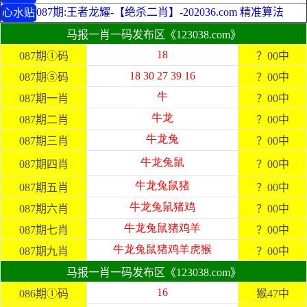
087期:王者龙耀-【绝杀二肖】-202036.com 精准算法
心水贴
马报一肖一码发布区《123038.com》
18
087期①码
？00中
18 30 27 39 16
087期⑤码
？00中
牛
087期一肖
？00中
牛龙
087期二肖
？00中
牛龙兔
087期三肖
？00中
牛龙兔鼠
087期四肖
？00中
牛龙兔鼠猪
087期五肖
？00中
牛龙兔鼠猪鸡
087期六肖
？00中
牛龙兔鼠猪鸡羊
087期七肖
？00中
牛龙兔鼠猪鸡羊虎猴
087期九肖
？00中
马报一肖一码发布区《123038.com》
16
086期①码
猴47中