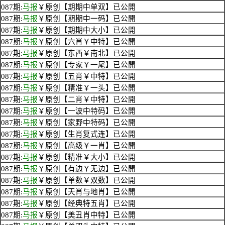
087期:
马报
￥原创【期期中单双】已公開
087期:
马报
￥原创【期期中一码】已公開
087期:
马报
￥原创【期期中大小】已公開
087期:
马报
￥原创【六肖￥中特】已公開
087期:
马报
￥原创【东西￥南北】已公開
087期:
马报
￥原创【专家￥一尾】已公開
087期:
马报
￥原创【五肖￥中特】已公開
087期:
马报
￥原创【精准￥一头】已公開
087期:
马报
￥原创【二肖￥中特】已公開
087期:
马报
￥原创【一波中特码】已公開
087期:
马报
￥原创【家野中特码】已公開
087期:
马报
￥原创【生肖复式连】已公開
087期:
马报
￥原创【高级￥一肖】已公開
087期:
马报
￥原创【精准￥大小】已公開
087期:
马报
￥原创【有边￥无边】已公開
087期:
马报
￥原创【单数￥双数】已公開
087期:
马报
￥原创【天肖与地肖】已公開
087期:
马报
￥原创【经典特五肖】已公開
087期:
马报
￥原创【美丑肖中特】已公開